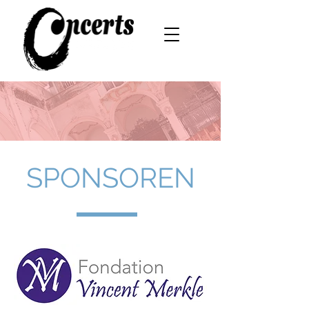
SPONSOREN