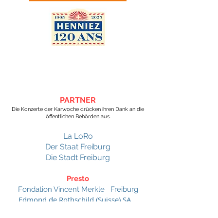
PARTNER
Die Konzerte der Karwoche drücken ihren Dank an die
öffentlichen Behörden aus.
La LoRo
Der Staat Freiburg
Die Stadt Freiburg
Presto
Fondation Vincent Merkle Freiburg
Edmond de Rothschild (Suisse) SA
Freiburg