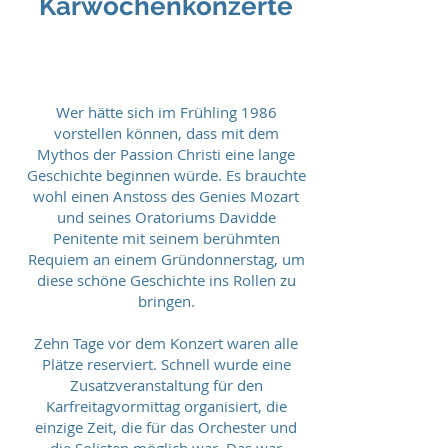
Karwochenkonzerte
Wer hätte sich im Frühling 1986
vorstellen können, dass mit dem
Mythos der Passion Christi eine lange
Geschichte beginnen würde. Es brauchte
wohl einen Anstoss des Genies Mozart
und seines Oratoriums Davidde
Penitente mit seinem berühmten
Requiem an einem Gründonnerstag, um
diese schöne Geschichte ins Rollen zu
bringen.
Zehn Tage vor dem Konzert waren alle
Plätze reserviert. Schnell wurde eine
Zusatzveranstaltung für den
Karfreitagvormittag organisiert, die
einzige Zeit, die für das Orchester und