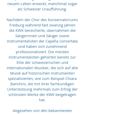
neuem Leben erweckt, manchmal sogar
als Schweizer Uraufführung.
Nachdem der Chor des Konservatoriums
Freiburg während fast zwanzig Jahren
die KWK bereicherte, übernahmen die
Sängerinnen und Sänger sowie
Instrumentalisten der Capella concertata
und haben sich zunehmend
professionalisiert. Die meisten
Instrumentalisten gehörten bereits zur
Elite der schweizerischen und
internationalen Musiker, die sich auf alte
Musik auf historischen Instrumenten
spezialisierten, wie zum Beispiel Chiara
Banchini, die mit ihrer fachkundigen
Unterstützung mehrmals zum Erfolg der
schönsten Werke der KWK beigetragen
hat.
Abgesehen von den bekanntesten