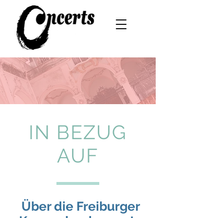
IN BEZUG
AUF
Über die Freiburger