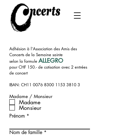
Adhésion à l'Association des Amis des
Concerts de la Semaine sainte
ALLEGRO
selon la formule
pour CHF 150.- de cotisation avec 2 entrées
de concert
IBAN: CH11 0076 8300 1153 3810 3
Madame / Monsieur
Madame
Monsieur
Prénom
Nom de famille