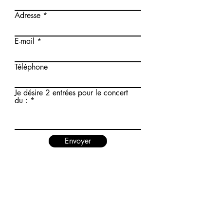
Adresse
E-mail
Téléphone
Je désire 2 entrées pour le concert
du :
Envoyer